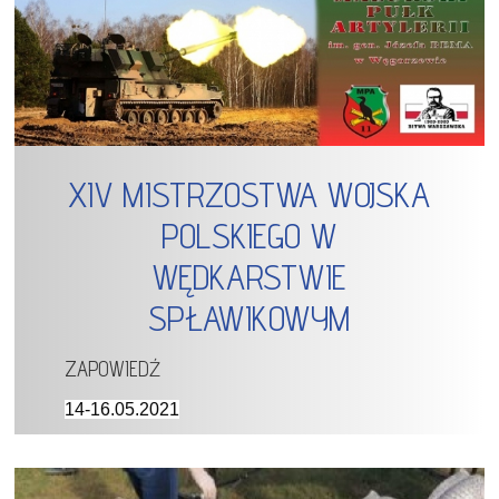
XIV MISTRZOSTWA WOJSKA
POLSKIEGO W
WĘDKARSTWIE
SPŁAWIKOWYM
ZAPOWIEDŹ
14-16.05.2021