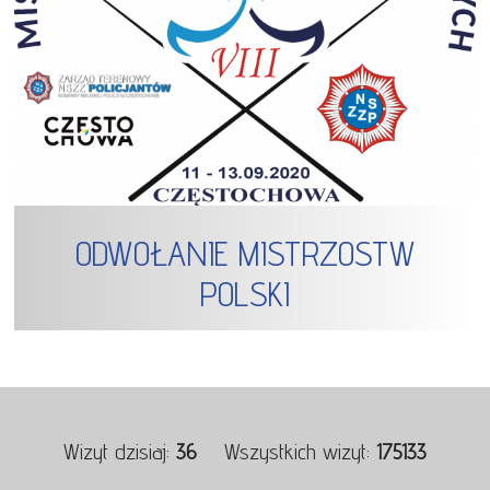
ODWOŁANIE MISTRZOSTW
POLSKI
Wizyt dzisiaj:
36
Wszystkich wizyt:
175133