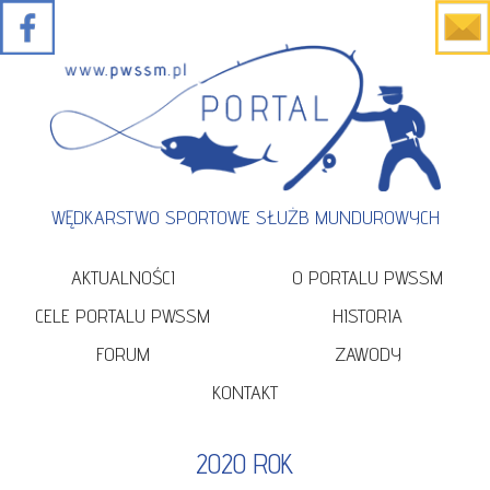
WĘDKARSTWO SPORTOWE SŁUŻB MUNDUROWYCH
AKTUALNOŚCI
O PORTALU PWSSM
CELE PORTALU PWSSM
HISTORIA
FORUM
ZAWODY
KONTAKT
2020 ROK