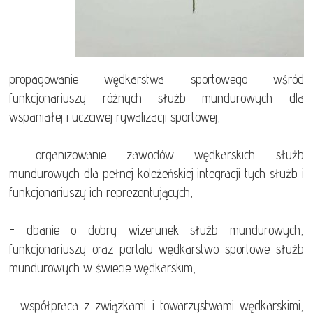
propagowanie wędkarstwa sportowego wśród
funkcjonariuszy różnych służb mundurowych dla
wspaniałej i uczciwej rywalizacji sportowej,
- organizowanie zawodów wędkarskich służb
mundurowych dla pełnej koleżeńskiej integracji tych służb i
funkcjonariuszy ich reprezentujących,
- dbanie o dobry wizerunek służb mundurowych,
funkcjonariuszy oraz portalu wędkarstwo sportowe służb
mundurowych w świecie wędkarskim,
- współpraca z związkami i towarzystwami wędkarskimi,