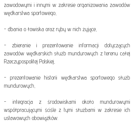
zawodowymi i innymi w zakresie organizowania zawodów
wędkarstwa sportowego,
- dbania o łowiska oraz ryby w nich żyjące,
- zbieranie i prezentowanie informacji dotyczących
zawodów wędkarskich służb mundurowych z terenu całej
Rzeczypospolitej Polskiej,
- prezentowanie historii wędkarstwa sportowego służb
mundurowych,
- integracja z środowiskami około mundurowymi
współpracującymi ściśle z tymi służbami w zakresie ich
ustawowych obowiązków.