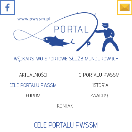
WĘDKARSTWO SPORTOWE SŁUŻB MUNDUROWYCH
AKTUALNOŚCI
O PORTALU PWSSM
CELE PORTALU PWSSM
HISTORIA
FORUM
ZAWODY
KONTAKT
CELE PORTALU PWSSM