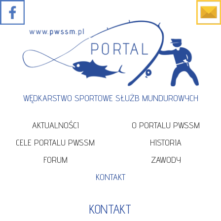
WĘDKARSTWO SPORTOWE SŁUŻB MUNDUROWYCH
AKTUALNOŚCI
O PORTALU PWSSM
CELE PORTALU PWSSM
HISTORIA
FORUM
ZAWODY
KONTAKT
KONTAKT