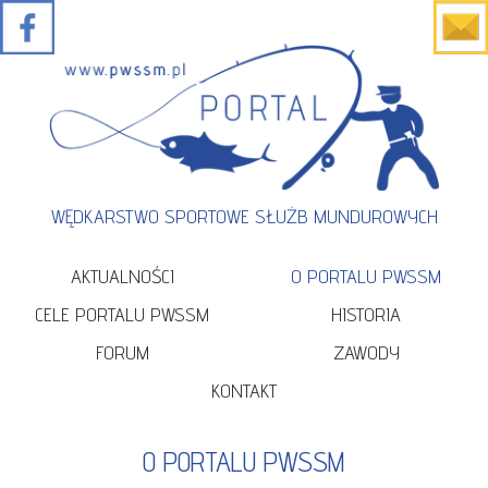
WĘDKARSTWO SPORTOWE SŁUŻB MUNDUROWYCH
AKTUALNOŚCI
O PORTALU PWSSM
CELE PORTALU PWSSM
HISTORIA
FORUM
ZAWODY
KONTAKT
O PORTALU PWSSM