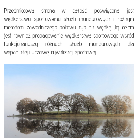
Przedmiotowa strona w całości poświęcona jest
wędkarstwu sportowemu służb mundurowych i różnym
metodom zawodniczego połowu ryb na wędkę. Jej celem
jest również propagowanie wędkarstwa sportowego wśród
funkcjonariuszy różnych służb mundurowych dla
wspaniałej i uczciwej rywalizacji sportowej.