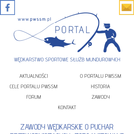
WĘDKARSTWO SPORTOWE SŁUŻB MUNDUROWYCH
AKTUALNOŚCI
O PORTALU PWSSM
CELE PORTALU PWSSM
HISTORIA
FORUM
ZAWODY
KONTAKT
ZAWODY WĘDKARSKIE O PUCHAR