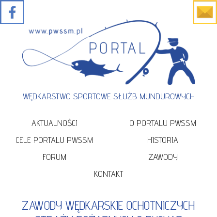
WĘDKARSTWO SPORTOWE SŁUŻB MUNDUROWYCH
AKTUALNOŚCI
O PORTALU PWSSM
CELE PORTALU PWSSM
HISTORIA
FORUM
ZAWODY
KONTAKT
ZAWODY WĘDKARSKIE OCHOTNICZYCH