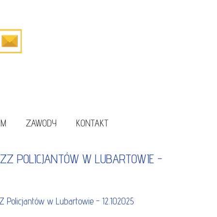
UM
ZAWODY
KONTAKT
Z POLICJANTÓW W LUBARTOWIE -
Policjantów w Lubartowie - 12.102025